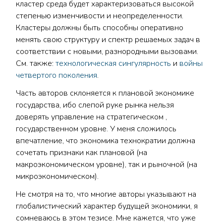
кластер среда будет характеризоваться высокой
степенью изменчивости и неопределенности.
Кластеры должны быть способны оперативно
менять свою структуру и спектр решаемых задач в
соответствии с новыми, разнородными вызовами.
См. также:
технологическая сингулярность
и
войны
четвертого поколения
.
Часть авторов склоняется к плановой экономике
государства, ибо слепой руке рынка нельзя
доверять управление на стратегическом ,
государственном уровне. У меня сложилось
впечатление, что экономика технократии должна
сочетать признаки как плановой (на
макроэкономическом уровне), так и рыночной (на
микроэкономическом).
Не смотря на то, что многие авторы указывают на
глобалистический характер будущей экономики, я
сомневаюсь в этом тезисе. Мне кажется, что уже