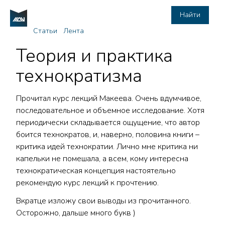
Найти
Статьи
Лента
Теория и практика
технократизма
Прочитал курс лекций Макеева. Очень вдумчивое,
последовательное и объемное исследование. Хотя
периодически складывается ощущение, что автор
боится технократов, и, наверно, половина книги –
критика идей технократии. Лично мне критика ни
капельки не помешала, а всем, кому интересна
технократическая концепция настоятельно
рекомендую курс лекций к прочтению.
Вкратце изложу свои выводы из прочитанного.
Осторожно, дальше много букв )