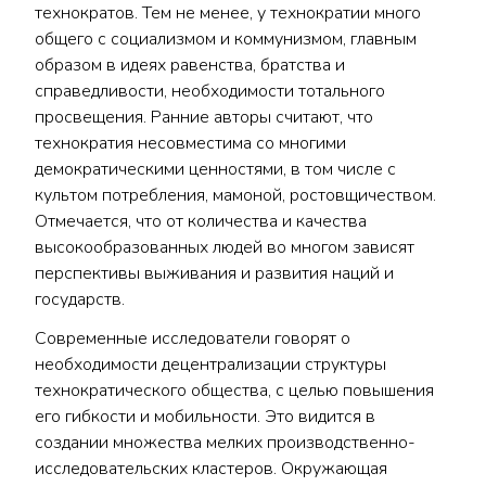
технократов. Тем не менее, у технократии много
общего с социализмом и коммунизмом, главным
образом в идеях равенства, братства и
справедливости, необходимости тотального
просвещения. Ранние авторы считают, что
технократия несовместима со многими
демократическими ценностями, в том числе с
культом потребления, мамоной, ростовщичеством.
Отмечается, что от количества и качества
высокообразованных людей во многом зависят
перспективы выживания и развития наций и
государств.
Современные исследователи говорят о
необходимости децентрализации структуры
технократического общества, с целью повышения
его гибкости и мобильности. Это видится в
создании множества мелких производственно-
исследовательских кластеров. Окружающая