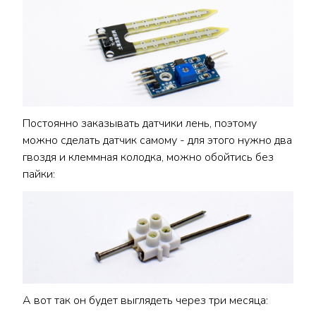
Постоянно заказывать датчики лень, поэтому
можно сделать датчик самому - для этого нужно два
гвоздя и клеммная колодка, можно обойтись без
пайки:
А вот так он будет выглядеть через три месяца: