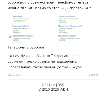
рубриках, по всем номерам телефонов теперь
можно звонить прямо со страницы справочника:
Телефоны в рубрике
На ноутбуках и обычных ПК дозвон так же
доступен, только ссылка не подсвечена.
Обрабатывать такие звонки должен Skype.
22.01.2014
иволга
Обо мне
|
RSS
© 2010-2026 WDN