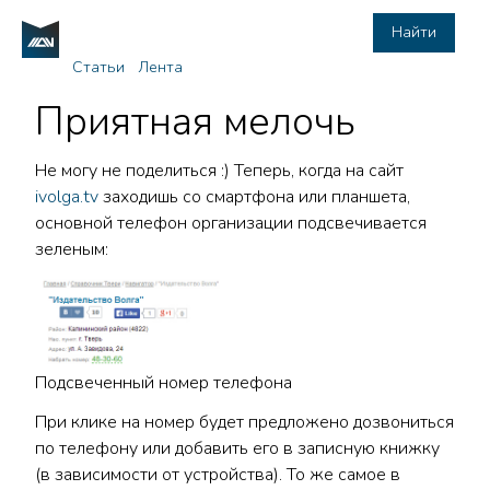
Найти
Статьи
Лента
Приятная мелочь
Не могу не поделиться :) Теперь, когда на сайт
ivolga.tv
заходишь со смартфона или планшета,
основной телефон организации подсвечивается
зеленым:
Подсвеченный номер телефона
При клике на номер будет предложено дозвониться
по телефону или добавить его в записную книжку
(в зависимости от устройства). То же самое в