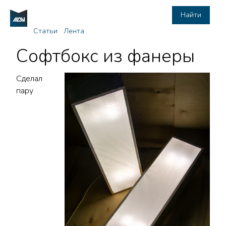
Найти
Статьи
Лента
Софтбокс из фанеры
Сделал
пару