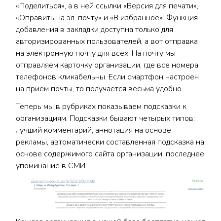
«Поделиться», а в ней ссылки «Версия для печати»,
«Оправить на эл. почту» и «В избранное». Функция
добавления в закладки доступна только для
авторизированных пользователей, а вот отправка
на электронную почту для всех. На почту мы
отправляем карточку организации, где все номера
телефонов кликабельны. Если смартфон настроен
на прием почты, то получается весьма удобно.
Теперь мы в рубриках показываем подсказки к
организациям. Подсказки бывают четырых типов:
лучший комментарий, аннотация на основе
рекламы, автоматически составленная подсказка на
основе содержимого сайта организации, последнее
упоминание в СМИ.