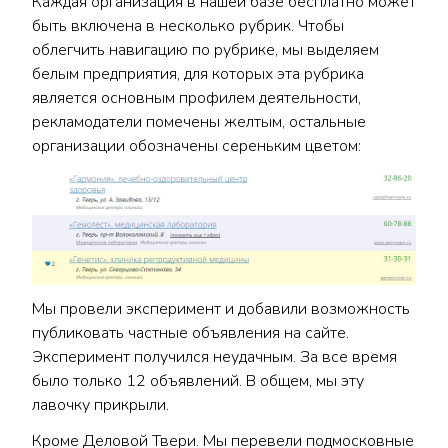
Каждая организация в нашей базе бесплатно может
быть включена в несколько рубрик. Чтобы
облегчить навигацию по рубрике, мы выделяем
белым предприятия, для которых эта рубрика
является основным профилем деятельности,
рекламодатели помечены желтым, остальные
организации обозначены сереньким цветом:
Мы провели эксперимент и добавили возможность
публиковать частные объявления на сайте.
Эксперимент получился неудачным. За все время
было только 12 объявлений. В общем, мы эту
лавочку прикрыли.
Кроме Деловой Твери. Мы перевели подмосковные