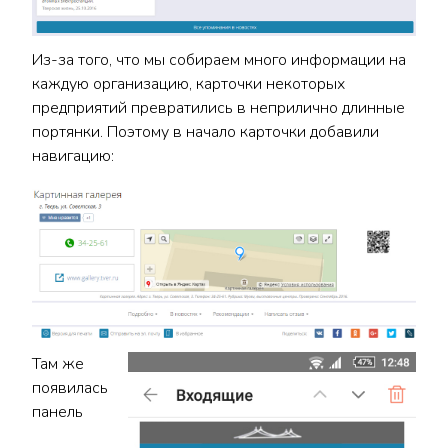
Из-за того, что мы собираем много информации на
каждую организацию, карточки некоторых
предприятий превратились в неприлично длинные
портянки. Поэтому в начало карточки добавили
навигацию:
Там же
появилась
панель