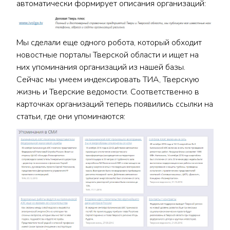
автоматически формирует описания организаций:
Мы сделали еще одного робота, который обходит
новостные порталы Тверской области и ищет на
них упоминания организаций из нашей базы.
Сейчас мы умеем индексировать ТИА, Тверскую
жизнь и Тверские ведомости. Соответственно в
карточках организаций теперь появились ссылки на
статьи, где они упоминаются: