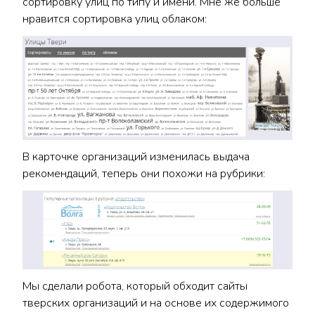
сортировку улиц по типу и имени. Мне же больше
нравится сортировка улиц облаком:
В карточке организаций изменилась выдача
рекомендаций, теперь они похожи на рубрики:
Мы сделали робота, который обходит сайты
тверских организаций и на основе их содержимого