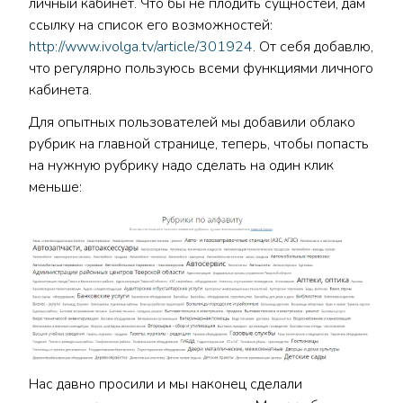
личный кабинет. Что бы не плодить сущностей, дам
ссылку на список его возможностей:
http://www.ivolga.tv/article/301924
. От себя добавлю,
что регулярно пользуюсь всеми функциями личного
кабинета.
Для опытных пользователей мы добавили облако
рубрик на главной странице, теперь, чтобы попасть
на нужную рубрику надо сделать на один клик
меньше:
Нас давно просили и мы наконец сделали