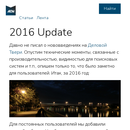
Найти
Статьи
Лента
2016 Update
Давно не писал о нововведениях на
Деловой
Твери
. Опустим технические моменты, связанные с
производительностью, видимостью для поисковых
систем и т.п., опишем только то, что было заметно
для пользователей. Итак, за 2016 год:
Для постоянных пользователей мы добавили