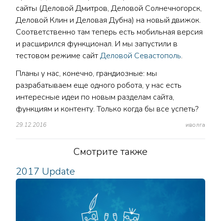
сайты (Деловой Дмитров, Деловой Солнечногорск,
Деловой Клин и Деловая Дубна) на новый движок.
Соответственно там теперь есть мобильная версия
и расширился функционал. И мы запустили в
тестовом режиме сайт
Деловой Севастополь
.
Планы у нас, конечно, грандиозные: мы
разрабатываем еще одного робота, у нас есть
интересные идеи по новым разделам сайта,
функциям и контенту. Только когда бы все успеть?
29.12.2016
иволга
Смотрите также
2017 Update