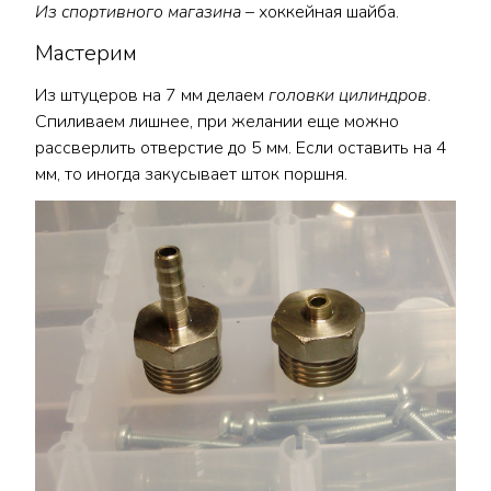
Из спортивного магазина
– хоккейная шайба.
Мастерим
Из штуцеров на 7 мм делаем
головки цилиндров
.
Спиливаем лишнее, при желании еще можно
рассверлить отверстие до 5 мм. Если оставить на 4
мм, то иногда закусывает шток поршня.