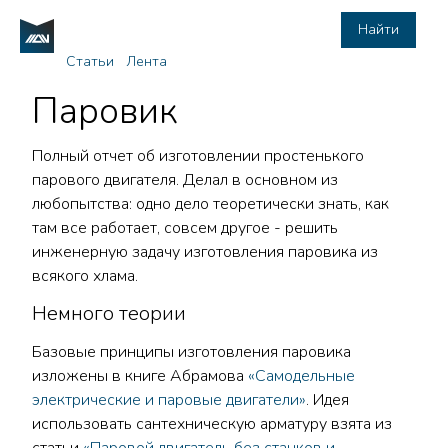
Найти
Статьи
Лента
Паровик
Полный отчет об изготовлении простенького
парового двигателя. Делал в основном из
любопытства: одно дело теоретически знать, как
там все работает, совсем другое - решить
инженерную задачу изготовления паровика из
всякого хлама.
Немного теории
Базовые принципы изготовления паровика
изложены в книге Абрамова
«Самодельные
электрические и паровые двигатели»
. Идея
использовать сантехническую арматуру взята из