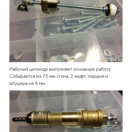
Рабочий цилиндр
выполняет основную работу.
Собирается из 75 мм сгона, 2 муфт, поршня и
штуцера на 9 мм.