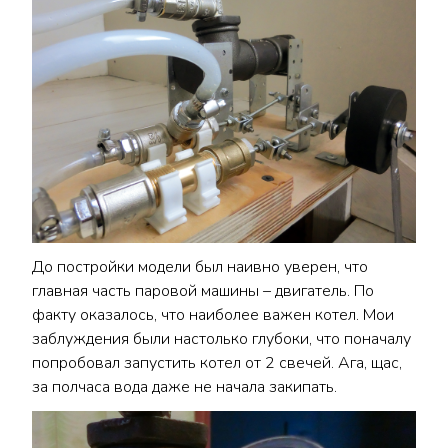
До постройки модели был наивно уверен, что
главная часть паровой машины – двигатель. По
факту оказалось, что наиболее важен котел. Мои
заблуждения были настолько глубоки, что поначалу
попробовал запустить котел от 2 свечей. Ага, щас,
за полчаса вода даже не начала закипать.