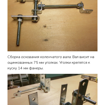
Сборка
основания коленчатого вала
. Вал висит на
оцинкованных 75 мм уголках. Уголки крепятся к
куску 14 мм фанеры.