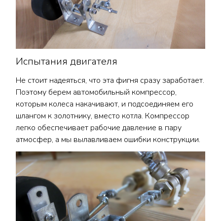
Испытания двигателя
Не стоит надеяться, что эта фигня сразу заработает.
Поэтому берем автомобильный компрессор,
которым колеса накачивают, и подсоединяем его
шлангом к золотнику, вместо котла. Компрессор
легко обеспечивает рабочие давление в пару
атмосфер, а мы вылавливаем ошибки конструкции.