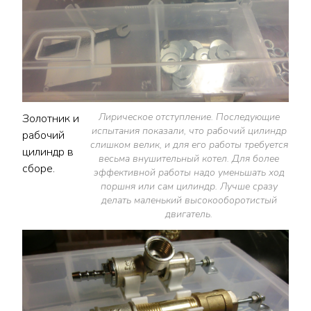
Лирическое отступление. Последующие
Золотник и
испытания показали, что рабочий цилиндр
рабочий
слишком велик, и для его работы требуется
цилиндр в
весьма внушительный котел. Для более
сборе.
эффективной работы надо уменьшать ход
поршня или сам цилиндр. Лучше сразу
делать маленький высокооборотистый
двигатель.