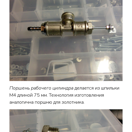
Поршень рабочего цилиндра
делается из шпильки
М4 длиной 75 мм. Технология изготовления
аналогична поршню для золотника.