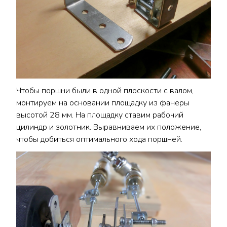
Чтобы поршни были в одной плоскости с валом,
монтируем на основании площадку из фанеры
высотой 28 мм. На площадку ставим рабочий
цилиндр и золотник. Выравниваем их положение,
чтобы добиться оптимального хода поршней.