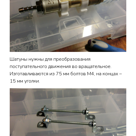
Шатуны нужны для преобразования
поступательного движения во вращательное.
Изготавливаются из 75 мм болтов М4, на концах –
15 мм уголки.