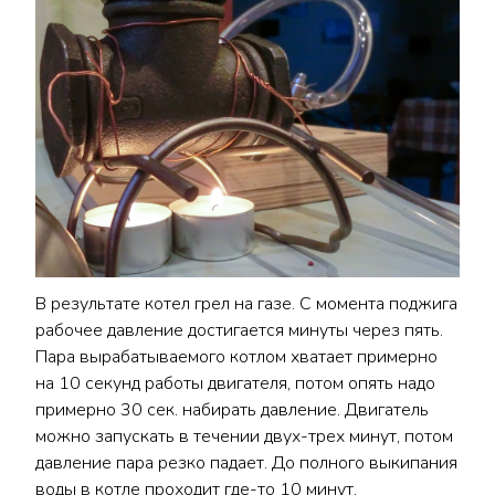
В результате котел грел на газе. С момента поджига
рабочее давление достигается минуты через пять.
Пара вырабатываемого котлом хватает примерно
на 10 секунд работы двигателя, потом опять надо
примерно 30 сек. набирать давление. Двигатель
можно запускать в течении двух-трех минут, потом
давление пара резко падает. До полного выкипания
воды в котле проходит где-то 10 минут.