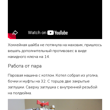
Хоккейная шайба не потянула на маховик, пришлось
вешать дополнительный противовес в виде
накидного ключа на 14.
Работа от пара
Паровая машина с котлом. Котел собрал из уголка,
бочки и муфты на 32. С торцов две закрытые
заглушки. Сверху заглушка с внутренней резьбой
на полдюйма.