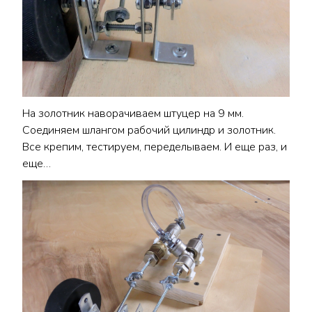
На золотник наворачиваем штуцер на 9 мм.
Соединяем шлангом рабочий цилиндр и золотник.
Все крепим, тестируем, переделываем. И еще раз, и
еще…