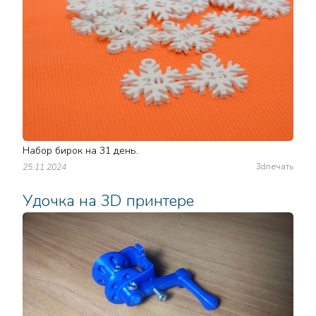
Набор бирок на 31 день.
3dпечать
25.11.2024
Удочка на 3D принтере