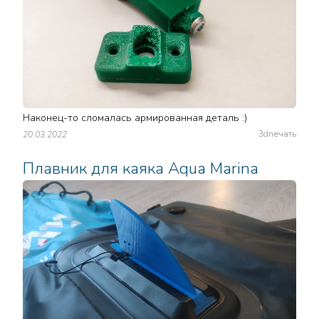
Наконец-то сломалась армированная деталь :)
3dпечать
20.03.2022
Плавник для каяка Aqua Marina