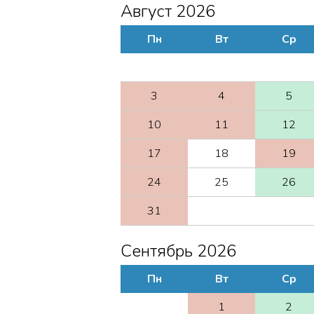
Август 2026
Пн
Вт
Ср
3
4
5
10
11
12
17
18
19
24
25
26
31
Сентябрь 2026
Пн
Вт
Ср
1
2