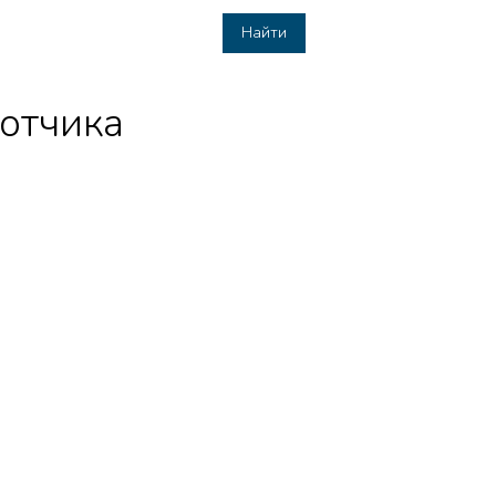
Найти
отчика