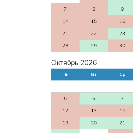
7
8
9
14
15
16
21
22
23
28
29
30
Октябрь 2026
Пн
Вт
Ср
5
6
7
12
13
14
19
20
21