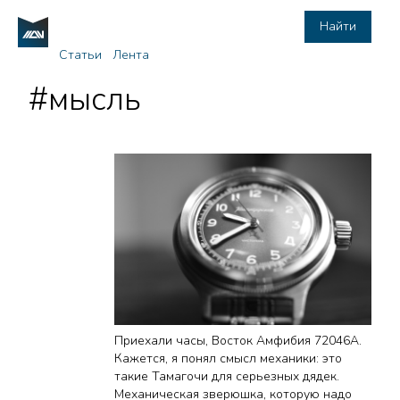
Найти
Статьи
Лента
#мысль
Приехали часы, Восток Амфибия 72046А.
Кажется, я понял смысл механики: это
такие Тамагочи для серьезных дядек.
Механическая зверюшка, которую надо