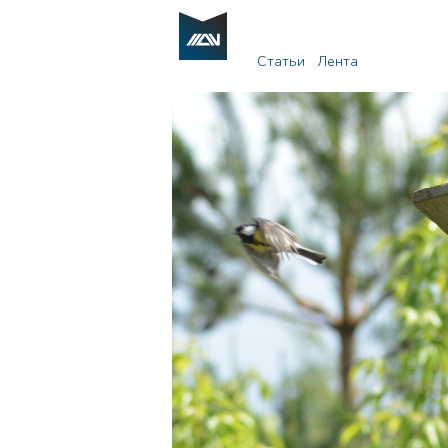
Статьи
Лента