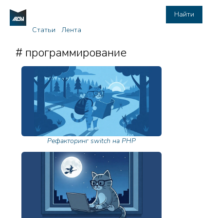
Найти
Статьи
Лента
# программирование
Рефакторинг switch на PHP