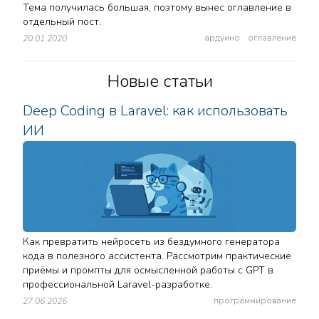
Тема получилась большая, поэтому вынес оглавление в
отдельный пост.
ардуино
оглавление
20.01.2020
Новые статьи
Deep Coding в Laravel: как использовать
ИИ
Как превратить нейросеть из бездумного генератора
кода в полезного ассистента. Рассмотрим практические
приёмы и промпты для осмысленной работы с GPT в
профессиональной Laravel-разработке.
программирование
27.06.2026