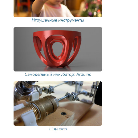
Игрушечные инструменты
Самодельный инкубатор: Arduino
Паровик